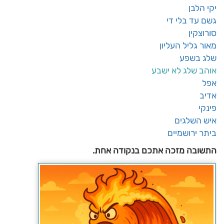
יקי הלבן
גשם עד בלי די
סורוצקין
מאור גליל העליון
שלג בשפע
אוהב שלג לא ישבע
אפל
אדיב
פינקי
איש השלגים
ביתר ירושמיים
התשובה מזכה אתכם בנקודה אחת.