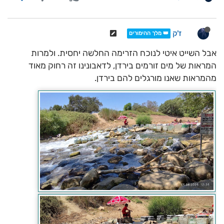
ז'ק
👑 מלך ההימורים
אבל השייט איטי לנוכח הזרימה החלשה יחסית. ולמרות
המראות של מים זורמים בירדן, לדאבונינו זה רחוק מאוד
מהמראות שאנו מורגלים להם בירדן.