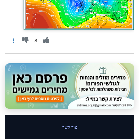
3
צור קשר