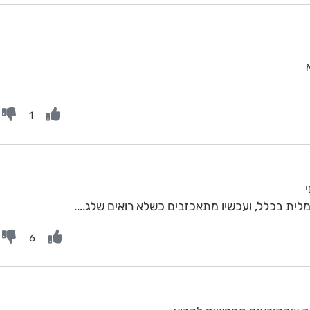
1
ית בכלל, ועכשיו מתאכזבים כשלא רואים שלג....
6