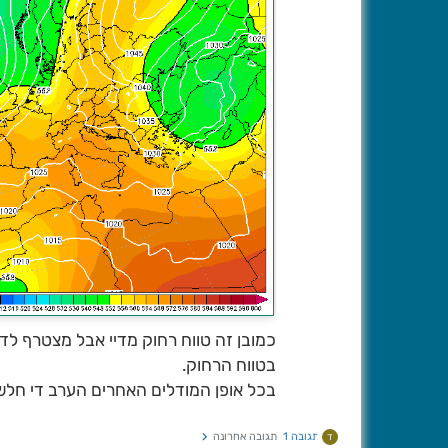
כמובן זה טווח רחוק מדיי אבל מצטרף לד
בטווח הרחוק.
בכל אופן המודלים האחרים הערב די חלש
תגובה 1
תגובה אחרונה
ד