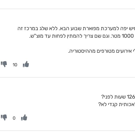
חיש יפה למערכת מפוארת שבוע הבא. ללא שלג במרכז זה
 אירועים מטורפים מההיסטוריה.
10
כותית קנדי לא?
0