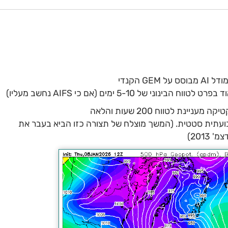
 של 5-10 ימים (אם כי AIFS נחשב מעליו)
ינת לטווח 200 שעות והלאה
בועתית סטטית. (המשך מוצלח של תצורה כזו הביא בעבר את
2013)