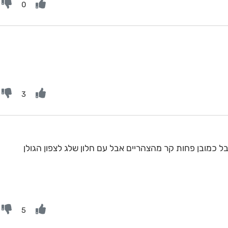
0
3
 כמובן פחות קר מהצהריים אבל עם חלון שלג לצפון הגולן
5