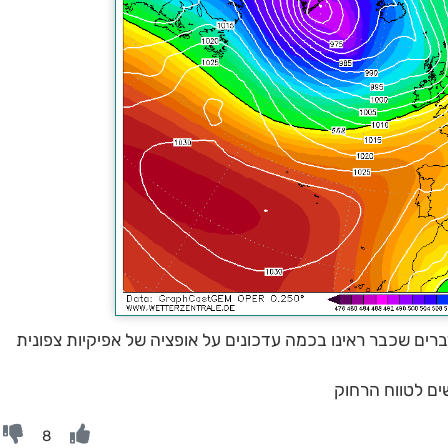
ברים שכבר ראינו בכמה עדכונים על אופציה של אפיקיות צפונית
ים לטווח הרחוק
8