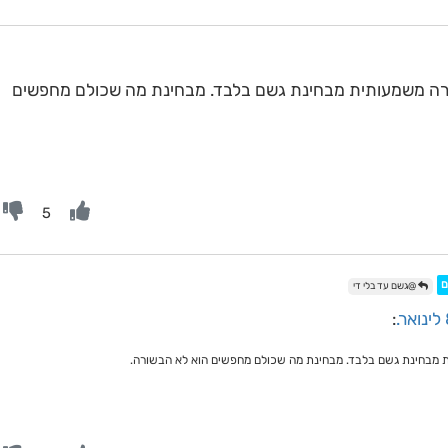
בינתיים הגרמני משפר את הגל השני בצורה משמעותית מבחינ
5

@גשם עד בלי די
:
בינתיים הגרמני משפר את הגל השני בצורה משמעותית מבחינת גש