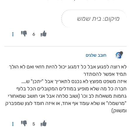
מיקום: בית שמש
6
חובב שלגים
לא רוצה לפגוע אבל כל דמגוג יכול להיות חזאי ואם לא הולך
תמיד אפשר להסתדר
איזה משפט מפוצץ לא נכנס לתאריך אבל "יתכן" ש....
חברה כל מה שלא מופיע במודלים המקובלים הכל בלוף
גחמות משאלות לב וכו' (ושוב סלחה אבל אני חושב שמאחורי
"מרשמלו" או שלא עומד אף אחד, או איזה חומד לצון שמפברק
ומשווק)
5