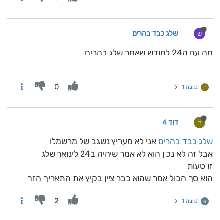
שלג כבד בהרים
ש
מה עם ה24 לחודש שאמר שלג בהרים
0
תגובה 1
ד
דוד 4
ד
שלג כבד בהרים
אני לא מעריץ נשגב של מרשמלו
אבל זה לא נכון הוא לא אמר שיהיה ב24 לינואר שלג
זו טעות
הוא סך הכול אמר שהוא כבר ציין בקיץ את התאריך הזה
2
תגובה 1
א