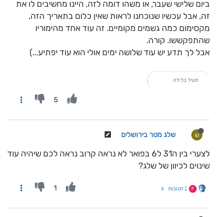
ביום שלישי שעבר, או משהו דומה לזה, היינו מחשיבים לו את
זה, אבל עכשיו שנוכחנו לראות שאין כלום בתאריך הזה,
מקסימום כמה גשמים מקומיים. זה עוד אחד מהימוריו
שהתפקששו. קורה.
אבל לך תדע יש עוד שלושה ימים אולי הוא עוד יפתיע...)
פעיל בלילה
5
שלג מטר בירושלים
ש
לצערי בין ה31 ל6 בפואר לא נראה קרוב נראה לכם שיהיה עוד
שינוים לכיוון של שלג?
1
2 תגובות
F