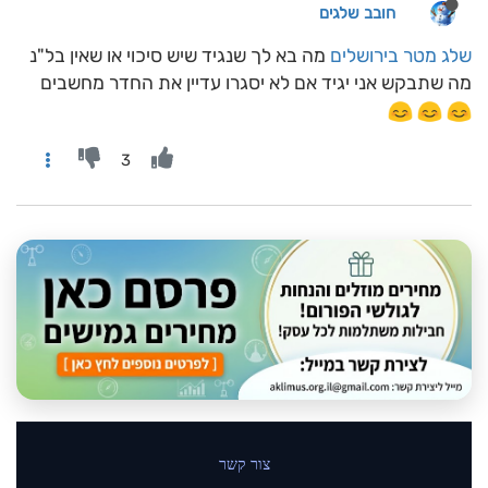
חובב שלגים
שלג מטר בירושלים
מה בא לך שנגיד שיש סיכוי או שאין בל"נ
מה שתבקש אני יגיד אם לא יסגרו עדיין את החדר מחשבים
3
צור קשר