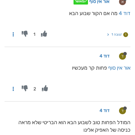
אור אין סוף
א
✅מאושר
דוד 4
מה אם הקור שבוע הבא
1
תגובה 1
ד
דוד 4
ד
אור אין סוף
פחות קר מעכשיו
2
דוד 4
ד
המודל הפחות טוב לשבוע הבא הוא הבריטי שלא מראה
כניסה של האפיק אלינו