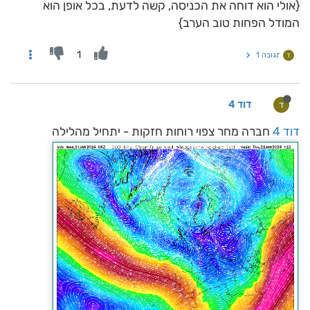
{אולי הוא דוחה את הכניסה, קשה לדעת, בכל אופן הוא
המודל הפחות טוב הערב}
1
תגובה 1
ד
דוד 4
ד
דוד 4
חברה מחר צפוי רוחות חזקות - יתחיל מהלילה