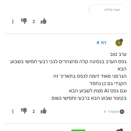
פעיל בלילה
2
דוד 4
ד
ערב טוב
גפס הערב בנסיגה קלה מהצהרים לגבי רבעי חמישי בשבוע
הבא
הגרמני מאוד דומה לגפס בתאריך זה
הקנדי גם כן נחמד
וגם גפס AI מצוין לשבוע הבא
בקיצור שבוע הבא ברבעי וחמישי גשום
2
תגובה 1
א