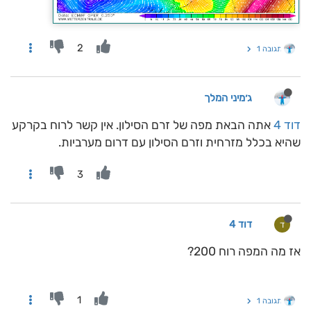
2
תגובה 1
ג׳מיני המלך
דוד 4
אתה הבאת מפה של זרם הסילון. אין קשר לרוח בקרקע
שהיא בכלל מזרחית וזרם הסילון עם דרום מערביות.
3
דוד 4
ד
אז מה המפה רוח 200?
1
תגובה 1