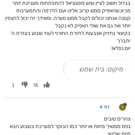
בגדול חשוב לציין שיש פוטנציאל להתפתחות מעניינת יותר
מכיון שהאפיק ממש קרוב אלינו ועם הדרמה והתמערבות
קטנה אנחנו יכולים לקבל ממש סערה, ומאידך זה יכול להצפין
יותר ואז גם את שולי האפיק לא נקבל
בקיצור נחזיק אצבעות לחזרת החורף לעוד שבוע בעזרת ה׳
יתברך
יום נפלא!
מיקום: בית שמש
13
דוד 4
ד
צהרים טובים
גפס ממשיך פחות או יותר כמו הבוקר למערכת בשבוע הבא
מיום שלישי