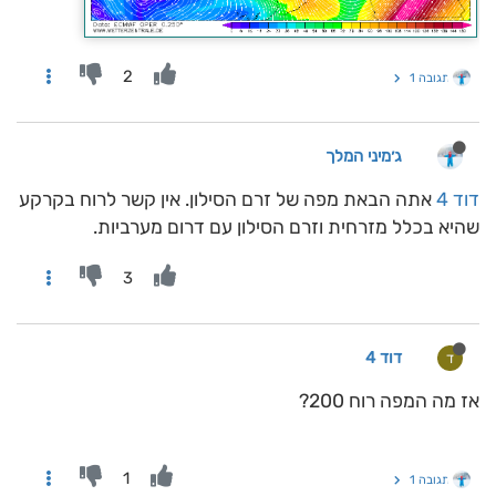
2
תגובה 1
ג׳מיני המלך
דוד 4
אתה הבאת מפה של זרם הסילון. אין קשר לרוח בקרקע
שהיא בכלל מזרחית וזרם הסילון עם דרום מערביות.
3
דוד 4
ד
אז מה המפה רוח 200?
1
תגובה 1