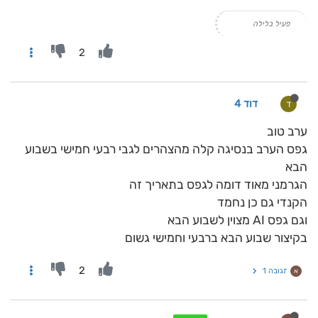
פעיל בלילה
2
דוד 4
ד
ערב טוב
גפס הערב בנסיגה קלה מהצהרים לגבי רבעי חמישי בשבוע
הבא
הגרמני מאוד דומה לגפס בתאריך זה
הקנדי גם כן נחמד
וגם גפס AI מצוין לשבוע הבא
בקיצור שבוע הבא ברבעי וחמישי גשום
2
תגובה 1
א