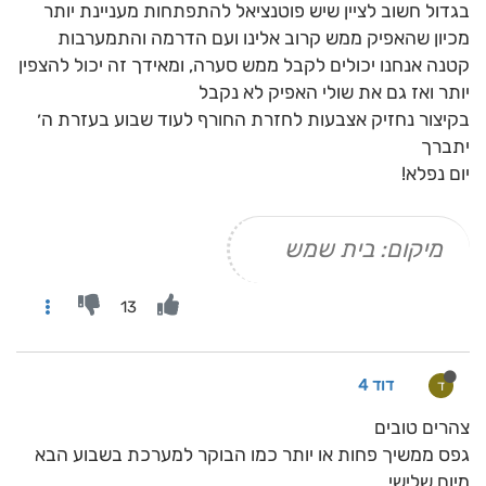
בגדול חשוב לציין שיש פוטנציאל להתפתחות מעניינת יותר
מכיון שהאפיק ממש קרוב אלינו ועם הדרמה והתמערבות
קטנה אנחנו יכולים לקבל ממש סערה, ומאידך זה יכול להצפין
יותר ואז גם את שולי האפיק לא נקבל
בקיצור נחזיק אצבעות לחזרת החורף לעוד שבוע בעזרת ה׳
יתברך
יום נפלא!
מיקום: בית שמש
13
דוד 4
ד
צהרים טובים
גפס ממשיך פחות או יותר כמו הבוקר למערכת בשבוע הבא
מיום שלישי