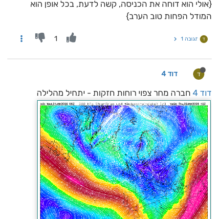
{אולי הוא דוחה את הכניסה, קשה לדעת, בכל אופן הוא
המודל הפחות טוב הערב}
1
תגובה 1
ד
דוד 4
ד
דוד 4
חברה מחר צפוי רוחות חזקות - יתחיל מהלילה