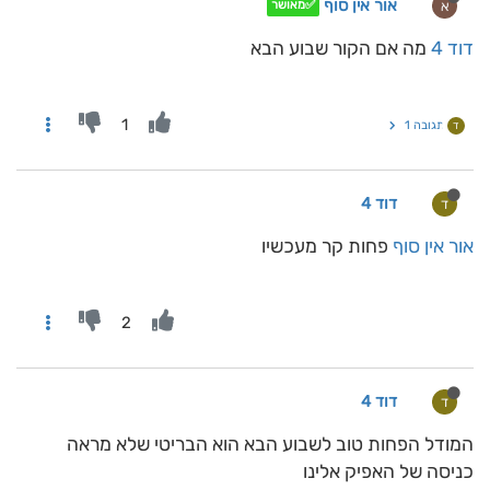
אור אין סוף
א
✅מאושר
דוד 4
מה אם הקור שבוע הבא
1
תגובה 1
ד
דוד 4
ד
אור אין סוף
פחות קר מעכשיו
2
דוד 4
ד
המודל הפחות טוב לשבוע הבא הוא הבריטי שלא מראה
כניסה של האפיק אלינו