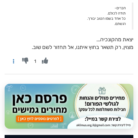
חברים-
תודה לכולם.
כל אחד בשמו הטוב יבורך.
רגשתם.
יצאת מהקונכיה...
מצוין, רק תשאר בחוץ איתנו, אל תחזור לשם שוב.
1