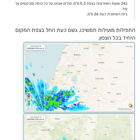
ב24 שעות האחרונות בצפת 0.3 מ"מ, מודים אנחנו על כל טיפה ומבקשים על
עוד.
ביפו השיאנית כעת 26 מ"מ.
התפילות מועילות תמשיכו, גשם כעת החל בצפת המקום
היחיד בכל הצפון.