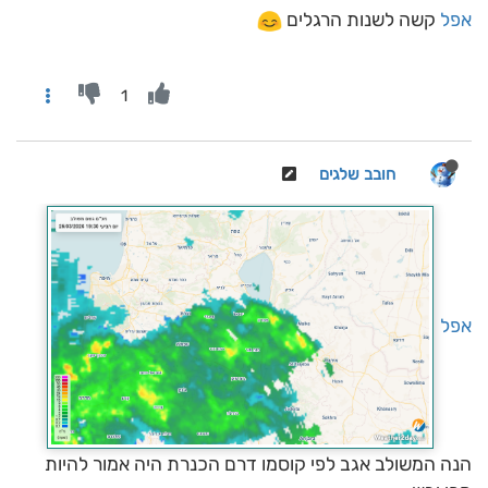
אפל
קשה לשנות הרגלים
1
חובב שלגים
אפל
הנה המשולב אגב לפי קוסמו דרם הכנרת היה אמור להיות