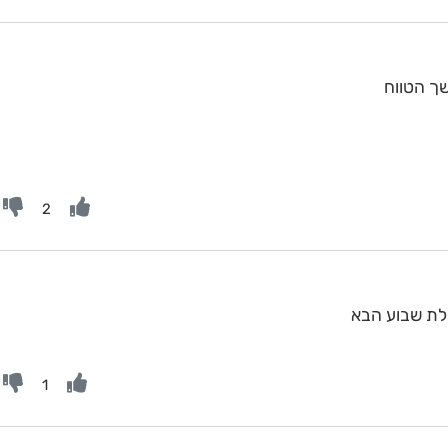
ך הטווח
2
לת שבוע הבא
1