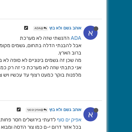
אוהב גשם ולא בוץ
@ADA
א
ADA
הדגשתי שזה לא מערכת
אבל להבנתי הדלה בתחום, גשמים מקומיים
ברוב הארץ.
מה שכן זה גשמים בינוניים לא סופה לא ב
אני כתבתי שזה לא מערכת כי זה רק כמה 
מלפנות בוקר כמעט רצוף עד עכשיו ויש 
אוהב גשם ולא בוץ
@אפיק ים סוף
א
אפיק ים סוף
לדעתי בירושלים חסר פחות. לד
בכל אזור דרום י-ם כמו צור הדסה ומבוא