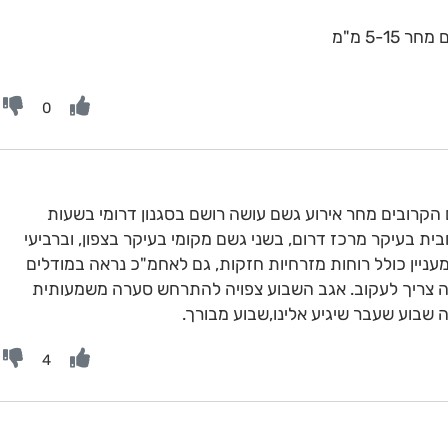
5-1 מ"מ
0
 הקרובים מחר אירוע גשם עושה רושם בסגנון דרומי בשעות
ת בעיקר מרכז דרום, בשני גשם מקומי בעיקר בצפון, וברביעי
 מעניין כולל רוחות מזרחיות חזקות, גם לאחמ"כ נראה במודלים
נה צריך לעקוב. אגב השבוע צפויה להתרחש סערה משמעותית
 שבוע שעבר שיגיע אלינו,שבוע מבורך.
4