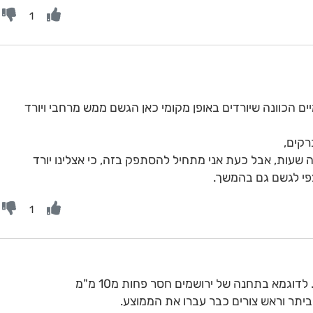
1
 הכוונה שיורדים באופן מקומי כאן הגשם ממש מרחבי ויורד
רקים,
שעות, אבל כעת אני מתחיל להסתפק בזה, כי אצלינו יורד
צפי לגשם גם בהמשך.
1
וגמא בתחנה של ירושמים חסר פחות מ10 מ"מ
 ביתר וראש צורים כבר עברו את הממוצע.