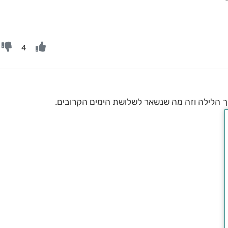
4
 הלילה וזה מה שנשאר לשלושת הימים הקרובים.