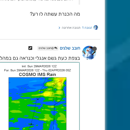
מה הכנרת עשתה לו רע?
תגובה 1
תגובה אחרונה
חובב שלגים
@חובב שלגים
בצפת כעת גשם אנגלי וכנראה גם במהלך