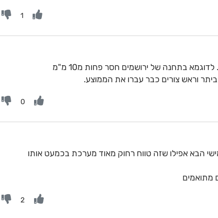
1
וגמא בתחנה של ירושמים חסר פחות מ10 מ"מ
 ביתר וראש צורים כבר עברו את הממוצע.
0
 איסי AI נותנם ביום חמישי הבא אפילו שזה טווח רחוק מאוד מערכת בכמעט אותו
ם מתואמים
2