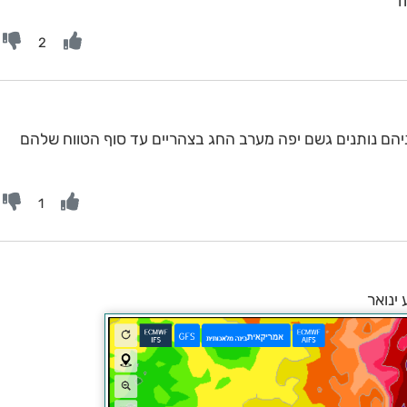
2
ניהם נותנים גשם יפה מערב החג בצהריים עד סוף הטווח שלהם
1
ינואר