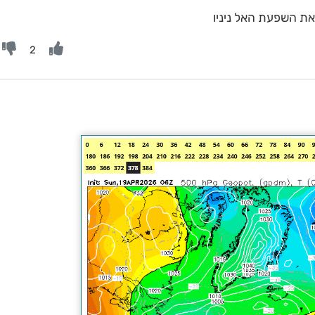
 את השפעת האל ניניו
2