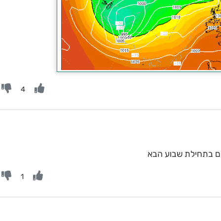
4
ם בתחילת שבוע הבא
1