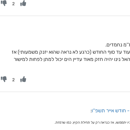
2
''מ נחמדים.
ק עוד עד סוף החודש (כרגע לא נראה שהוא יזנק משמעותי) אז
אל נינו יהיה חזק מאוד עדיין הים יכול למתן לפחות למישור
2
- חודש אייר תשפ''ו
:
יניו יתממשו, אז כנראה רק על תחילת הקיץ, כמו שרמזת.