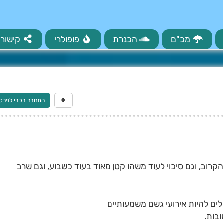
מכ"ם
הכנרת
פופולרי
קישורי
התחבר בכדי לפרס
הקרוב, וגם סיכוי לעוד משהו קטן מאוד בעוד כשבוע, וגם שרב
לים להיות אירועי גשם משמעותיים
ובות.