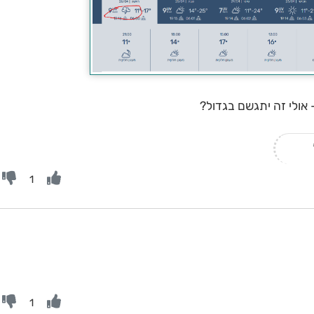
 אולי זה יתגשם בגדול?
1
1