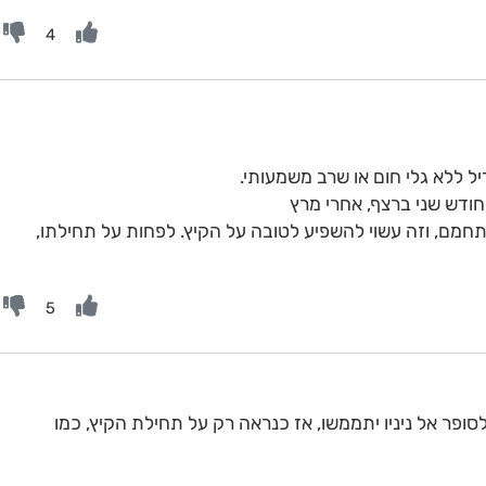
4
ל ללא גלי חום או שרב משמעותי.
חודש שני ברצף, אחרי מרץ
חמם, וזה עשוי להשפיע לטובה על הקיץ. לפחות על תחילתו,
5
לסופר אל ניניו יתממשו, אז כנראה רק על תחילת הקיץ, כמו