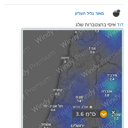
מאור גליל העליון
דוד
איסי בהצטברות שלג