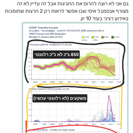
גם אני לא רוצה להרוס את החגיגות אבל זה עדיין לא זה
מצורף אנסמבל איסי שבו אפשר לראות רק 2 הרצות שתומכות
באירוע רציני בעוד 10 יון.