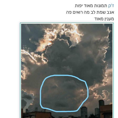
ז'ק
תמונות מאוד יפות
אגב שמת לב מה רואים פה
מענין מאוד