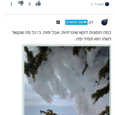
2
תגובה 1
ז'ק
👑 מלך ההימורים
כמה תמונות דוקא שיגרתיות, אבל יפות, כי כל מה שקשור
לשלג הוא תמיד יפה.