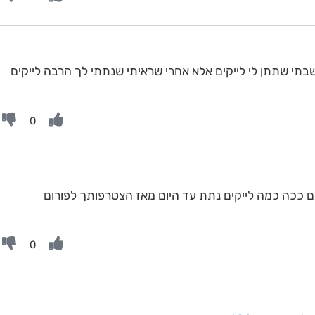
תי שתתן לי לייקים אלא אחרי שראיתי שנתתי לך הרבה לייקים
0
 ככה כמה לייקים נתת עד היום מאז הצטרפותך לפורום
0