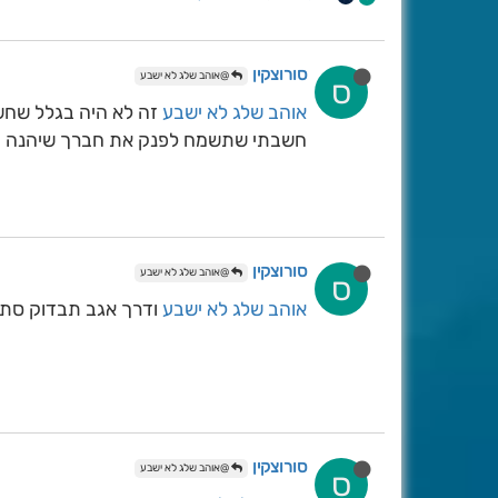
סורוצקין
@אוהב שלג לא ישבע
ס
אוהב שלג לא ישבע
זה לא היה בגלל שחשב
חשבתי שתשמח לפנק את חברך שיהנה
סורוצקין
@אוהב שלג לא ישבע
ס
אוהב שלג לא ישבע
ודרך אגב תבדוק סתם
סורוצקין
@אוהב שלג לא ישבע
ס