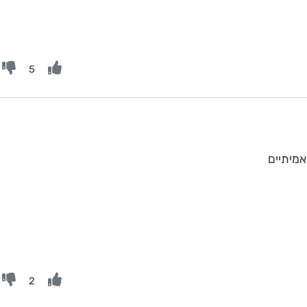
5
אמיתיים
2