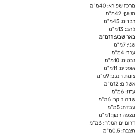
מרכז שפירא: 40מ"מ
משען: 42מ"מ
רבדים: 45מ"מ
להב: 13מ"מ
באר שבע: 11מ"מ
שני: 7מ"מ
ערד: 4מ"מ
נבטים: 10מ"מ
אופקים: 11מ"מ
צומת הנגב: 9מ"מ
אשלים: 12מ"מ
עזוז: 6מ"מ
שדה בוקר: 6מ"מ
עבדת: 5מ"מ
מצפה רמון: 1מ"מ
דרום ים המלח: 3מ"מ
חצבה: 0.5מ"מ