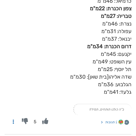
כרמיאל: 46מ"מ
צפון הכנרת: 22מ"מ
טבריה: 27מ"מ
נצרת: 46מ"מ
עפולה: 31מ"מ
יבנאל: 37מ"מ
דרום הכנרת: 34מ"מ
יקנעם: 45מ"מ
עין השופט: 49מ"מ
תל יוסף: 25מ"מ
שדה אליהו[בית שאן]: 30מ"מ
הגלבוע: 36מ"מ
גלעד: 41מ"מ
ב"ה כולנו תותחים, תמיד!!
5
2 תגובות
א