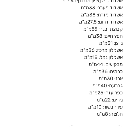
אשדוד נמל[צפון מזרח]: 41מ"מ
אשדוד מערב: 33מ"מ
אשדוד מזרח: 38מ"מ
אשדוד דרום: 27.8מ"מ
קבוצת יבנה: 55מ"מ
חפץ חיים: 38מ"מ
נ יצן: 31מ"מ
אשקלון מרכז: 36מ"מ
אשקלון נמל: 18מ"מ
מבקיעים: 44מ"מ
כרמיה: 36מ"מ
ארז: 30מ"מ
גברעם: 40מ"מ
כפר עזה: 25מ"מ
נירים: 22מ"מ
עין הבשור: 10מ"מ
חלוצה: 8מ"מ