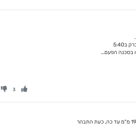
ב5:40
ו בסכנה הפעם...
3