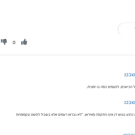
0
 שבט
:
הכיוונים, לפעמים כמה בו זמנית.
 שבט
:
כרגע בגוש דן אינו התקפה מאיראן. ''לא נבראו רעמים אלא בשביל לפשט עקמומיות