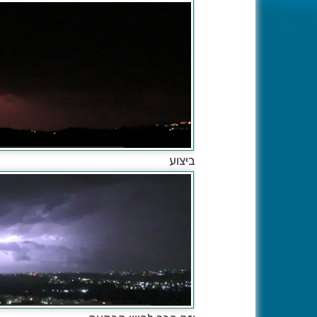
ביצוע