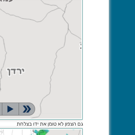
גם הצפון לא טומן את ידו בצלחת