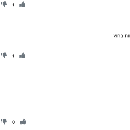
1
1
0