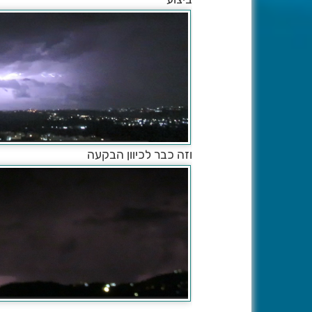
וזה כבר לכיוון הבקעה