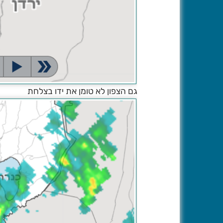
גם הצפון לא טומן את ידו בצלחת