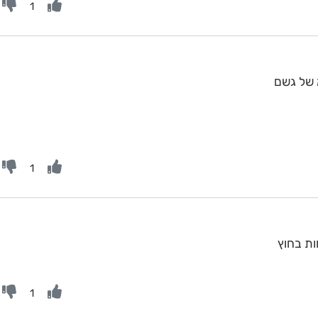
1
1
1