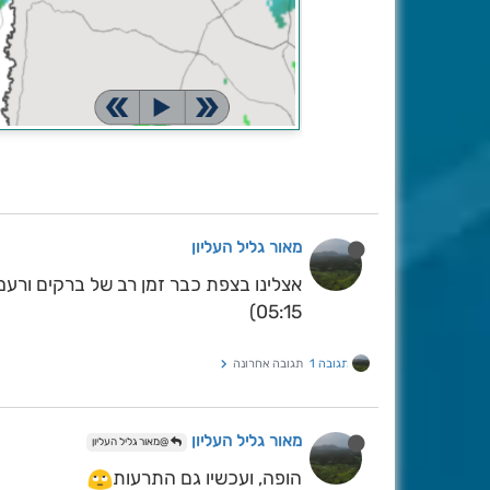
מאור גליל העליון
אצלינו בצפת כבר זמן רב של ברקים ורע
05:15)
תגובה 1
תגובה אחרונה
מאור גליל העליון
@מאור גליל העליון
הופה, ועכשיו גם התרעות