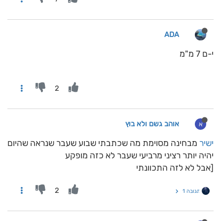
ADA
י-ם 7 מ"מ
2
אוהב גשם ולא בוץ
א
ישיר
מבחינה מסוימת מה שכתבתי שבוע שעבר שנראה שהיום
יהיה יותר רציני מרביעי שעבר לא כזה מופקע
[אבל לא לזה התכוונתי
2
תגובה 1