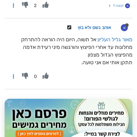
2
תגובה 1
א
אוהב גשם ולא בוץ
א
מאור גליל העליון
אל תשוה, היום היה הוראה להתרחק
מחלונות עד אחרי הפיצוץ והורגשה מיני רעידת אדמה
מהפיצוץ הגדול מצפון
תתקן אותי אם אני טועה.
0