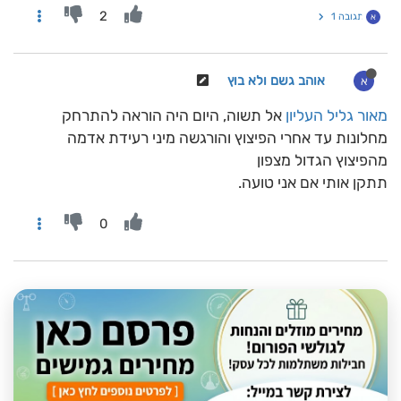
2
תגובה 1
א
אוהב גשם ולא בוץ
א
מאור גליל העליון
אל תשוה, היום היה הוראה להתרחק
מחלונות עד אחרי הפיצוץ והורגשה מיני רעידת אדמה
מהפיצוץ הגדול מצפון
תתקן אותי אם אני טועה.
0