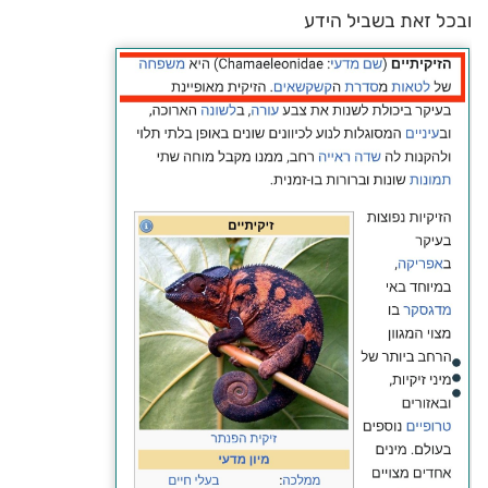
ובכל זאת בשביל הידע