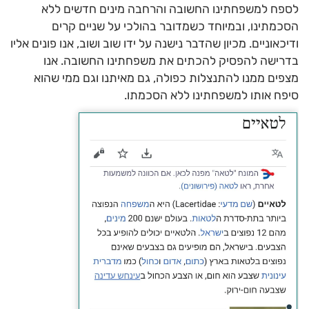
לספח למשפחתינו החשובה והרחבה מינים חדשים ללא
הסכמתינו, ובמיוחד כשמדובר בהולכי על שניים קרים
ודיכאוניים. מכיון שהדבר נישנה על ידו שוב ושוב, אנו פונים אליו
בדרישה להפסיק להכתים את משפחתינו החשובה. אנו
מצפים ממנו להתנצלות כפולה, גם מאיתנו וגם ממי שהוא
סיפח אותו למשפחתינו ללא הסכמתו.