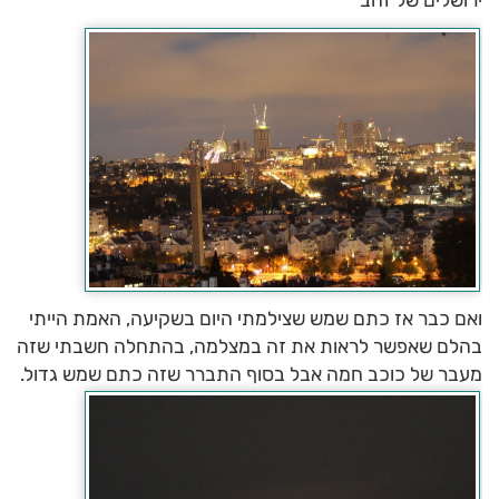
ואם כבר אז כתם שמש שצילמתי היום בשקיעה, האמת הייתי
בהלם שאפשר לראות את זה במצלמה, בהתחלה חשבתי שזה
מעבר של כוכב חמה אבל בסוף התברר שזה כתם שמש גדול.