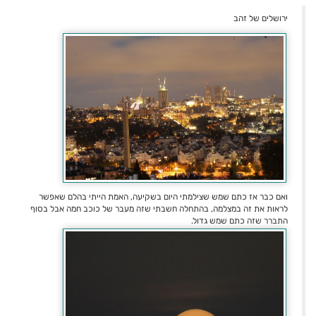
ירושלים של זהב
ואם כבר אז כתם שמש שצילמתי היום בשקיעה, האמת הייתי בהלם שאפשר
לראות את זה במצלמה, בהתחלה חשבתי שזה מעבר של כוכב חמה אבל בסוף
התברר שזה כתם שמש גדול.