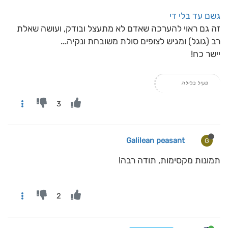
גשם עד בלי די
זה גם ראוי להערכה שאדם לא מתעצל ובודק, ועושה שאלת
רב (גוגל) ומגיש לצופים סולת משובחת ונקיה...
יישר כח!
פעיל בלילה
3
Galilean peasant
G
תמונות מקסימות, תודה רבה!
2