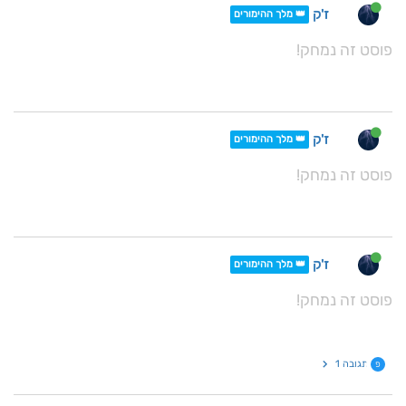
ז'ק
👑 מלך ההימורים
פוסט זה נמחק!
ז'ק
👑 מלך ההימורים
פוסט זה נמחק!
ז'ק
👑 מלך ההימורים
פוסט זה נמחק!
תגובה 1
פ