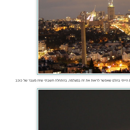
 הייתי בהלם שאפשר לראות את זה במצלמה, בהתחלה חשבתי שזה מעבר של כוכב