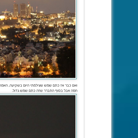
ואם כבר אז כתם שמש שצילמתי היום בשקיעה, האמת
חמה אבל בסוף התברר שזה כתם שמש גדול.