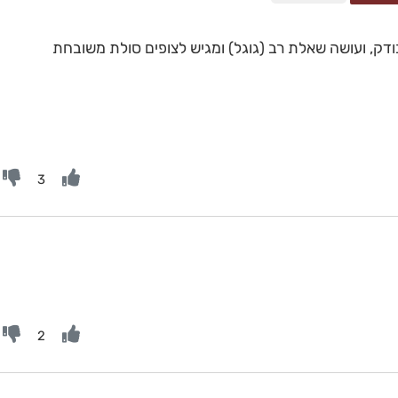
דק, ועושה שאלת רב (גוגל) ומגיש לצופים סולת משובחת
3
2