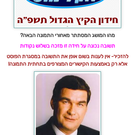
מהו המושג המסתתר מאחורי התמונה הבאה?
תשובה נכונה על חידה זו מזכה בשלוש נקודות
להזכיר- אין לענות בשום אופן את התשובה במסגרת הפוסט
אלא רק באמצעות הקישורים המצורפים בתחתית התמונה!