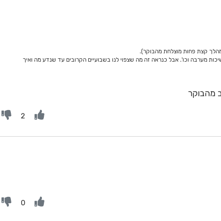
יכות מערבה וכו'. אבל כנראה זה מה שצפוי לנו בשבועיים הקרובים עד שנדע מה ואיך
ב מהבוקר
2
0