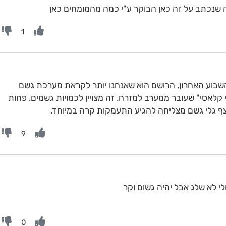
מה שנכתב על זה כאן הבוקר ע"י כמה מהמומחים כאן
1
שבוע האחרון, הרושם הוא שאנחנו יותר לקראת מערכת גשם
 קלאסי" שעובר ממערב למזרח. זה מצויין לכמויות גשמים. פחות
רצף גלי גשם מצליחה להגיע התעמקות קרה במיוחד.
9
ולי לא שלג אבל יהיה גשום וקר
0