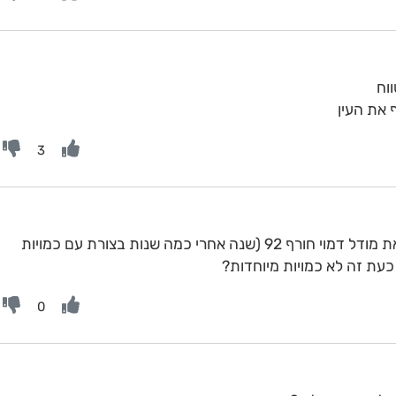
 את העין
3
לדעתך יש סיכוי אנחנו הולכים לקראת מודל דמוי חורף 92 (שנה אחרי כמה שנות בצורת עם כמויות
עת זה לא כמויות מיוחדות?
0