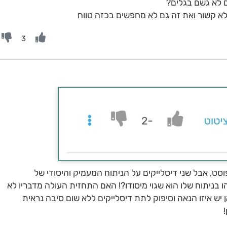
 לא גשם בגלים?
א קשור ואת זה גם לא מחפשים בכזה טווח
3
סט, אבל שני דיסלייקים על הניתוח המעמיק והיסודי של
בניתוח שלו הוא שגוי מיסודו?! האם התחזית העולה מדבריו לא
 יש איזו הנאה וסיפוק לתת דיסלייקים ללא שום סיבה נראית