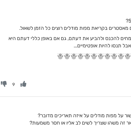
 מאסטרים בקריאת מפות מודלים רוצים כל הזמן לשאול.
מחים להכנס ולהביע את דעתם, גם אם באופן כללי דעתם היא
בל תנסו להיות אופטימיים...
9
ור על מפות מודלים על איזה תאריכים מדובר?