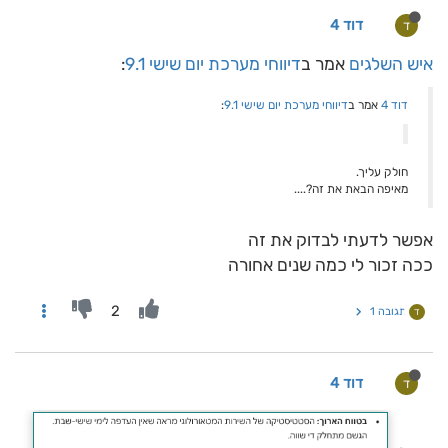
דוד 4
ד
איש השלגים
אמר ב
דיווחי מערכת יום שישי 9.1
:
דוד 4
אמר ב
דיווחי מערכת יום שישי 9.1
:
חולק עליך.
מאיפה הבאת את זה?....
אפשר לדעתי לבדוק את זה
ככה זכור לי כמה שנים אחורה
2
תגובה 1
ד
דוד 4
ד