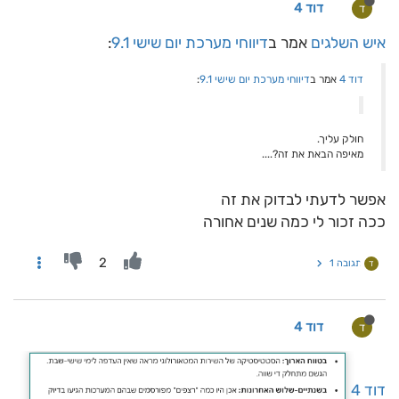
דוד 4
ד
איש השלגים
אמר ב
דיווחי מערכת יום שישי 9.1
:
דוד 4
אמר ב
דיווחי מערכת יום שישי 9.1
:
חולק עליך.
מאיפה הבאת את זה?....
אפשר לדעתי לבדוק את זה
ככה זכור לי כמה שנים אחורה
2
תגובה 1
ד
דוד 4
ד
דוד 4