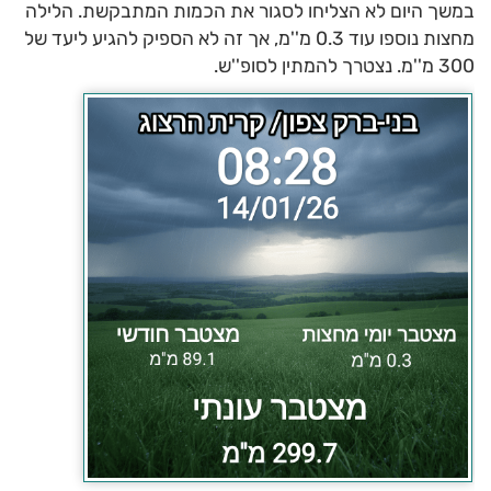
במשך היום לא הצליחו לסגור את הכמות המתבקשת. הלילה
מחצות נוספו עוד 0.3 מ''מ, אך זה לא הספיק להגיע ליעד של
300 מ''מ. נצטרך להמתין לסופ''ש.