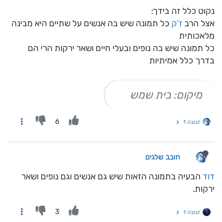
נקוט כלל זה בידך:
אצל הרב
ז'ק
כל תמונה שיש בה אנשים על שתיים היא מבינה
מלאכותית
כל תמונה שיש בה נופים ובעלי חיים ושאר ירקות הרי הם
בדרך כלל אמיתיות
מיקום: בית שמש
6
תגובה 1
חובב שלגים
דוד
הבעיה בתמונה הזאות שיש גם אנשים וגם נופים ושאר
ירקות.
3
תגובה 1