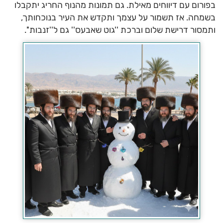
בפורום עם דיווחים מאילת. גם תמונות מהנוף החריג יתקבלו
בשמחה. אז תשמור על עצמך ותקדש את העיר בנוכחותך,
ותמסור דרישת שלום וברכת ''גוט שאבעס'' גם ל''זנבות''.