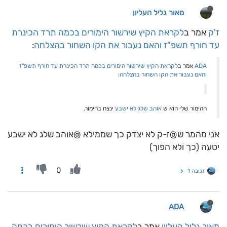
מאור גליל העליון
ז'ק
אמר ב
לקראת הקיץ שירשור הימורים בכמה תרד הכינרת
עד חורף תשפ"ז והאם נעבור את הקו השחור בהצלחה
:
ADA
אמר ב
לקראת הקיץ שירשור הימורים בכמה תרד הכינרת עד חורף תשפ"ז
והאם נעבור את הקו השחור בהצלחה
:
ההימור שלי הוא ש
אוהב שלג לא ישבע
ינצח בהימור.
אני מהמר ש@ז-ק לא יצדק כך שממילא @אוהב שלג לא ישבע
יטעה (כך ולא הפוך)
0
תגובה 1
ADA
מאור גליל העליון
אמר ב
לקראת הקיץ שירשור הימורים בכמה