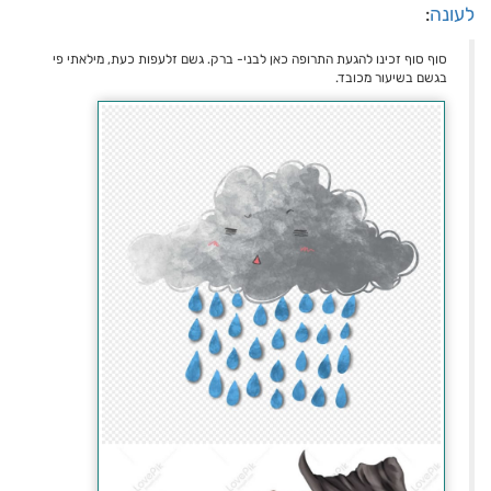
לעונה
:
סוף סוף זכינו להגעת התרופה כאן לבני- ברק. גשם זלעפות כעת, מילאתי פי
בגשם בשיעור מכובד.