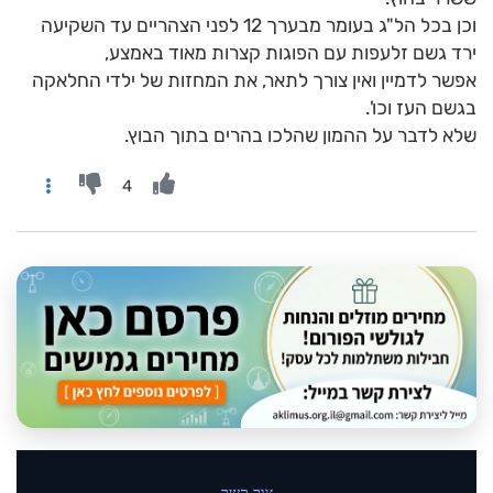
וכן בכל הל"ג בעומר מבערך 12 לפני הצהריים עד השקיעה
ירד גשם זלעפות עם הפוגות קצרות מאוד באמצע,
אפשר לדמיין ואין צורך לתאר, את המחזות של ילדי החלאקה
בגשם העז וכו'.
שלא לדבר על ההמון שהלכו בהרים בתוך הבוץ.
4
צור קשר