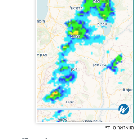
מוואזאר טו דיי