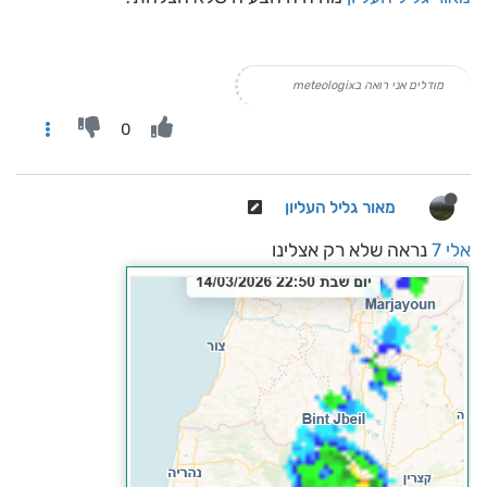
מודלים אני רואה בmeteologix
0
מאור גליל העליון
אלי 7
נראה שלא רק אצלינו