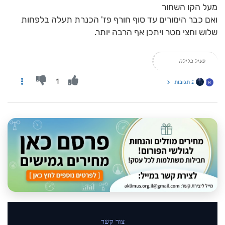
מעל הקו השחור
ואם כבר הימורים עד סוף חורף פז' הכנרת תעלה בלפחות
שלוש וחצי מטר ויתכן אף הרבה יותר.
פעיל בלילה
1
2 תגובות
א
צור קשר