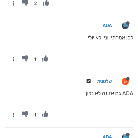
2
ADA
לכן אמרתי יוני ולא יולי
1
שלגונית
ש
ADA גם אז זה לא נכון
1
ADA