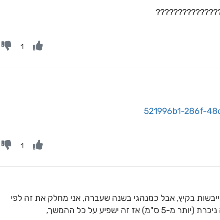
??????????????
1
521996b1-286f-48
1
ייבשות בקיץ, אבל כמנהגי בשנה שעברה, אני מחלק את זה לפי
ז זה ישפיע על כל ההמשך,