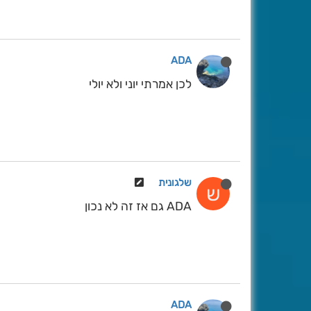
ADA
לכן אמרתי יוני ולא יולי
שלגונית
ש
ADA גם אז זה לא נכון
ADA