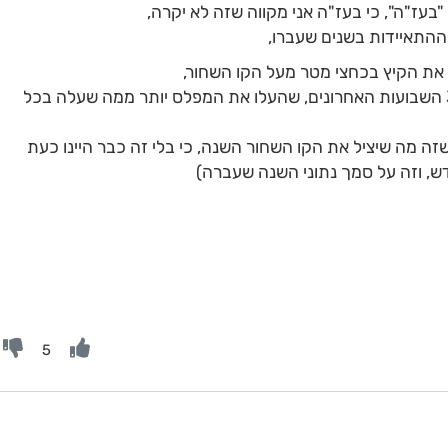
 "בעז"ה", כי בעז"ה אני מקווה שזה לא יקרה,
ההתאיידות בשנים שעברו,
 את הקיץ בכחצי מטר מעל הקו השחור,
וזה קרה בזכות הגשמים שירדו במהלך 3 השבועות האחרונים, שהעלו את המפלס יותר ממה שעלה בכל
זה מה שיציל את הקו השחור השנה, כי בלי זה כבר היינו כעת
5