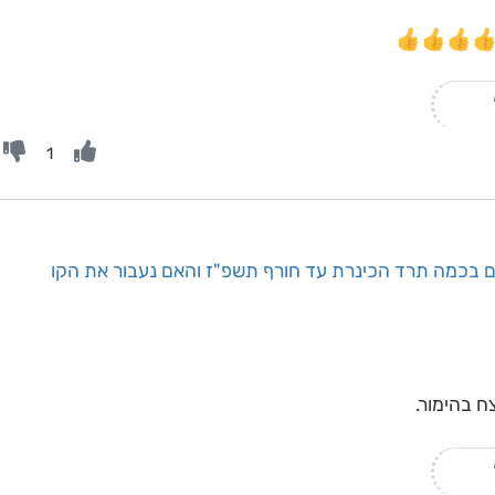
1
ם בכמה תרד הכינרת עד חורף תשפ"ז והאם נעבור את הקו
ח בהימור.