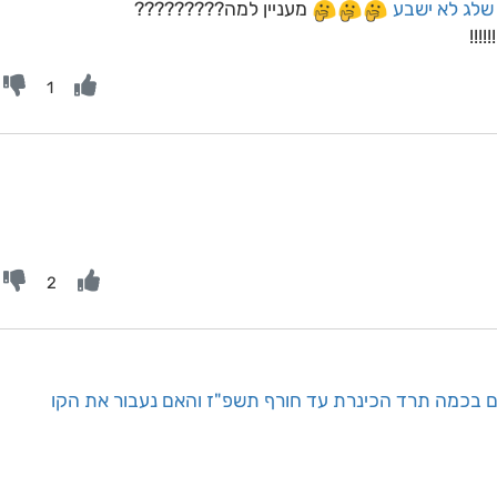
שלג לא ישבע
מעניין למה?????????
!!!
1
2
ם בכמה תרד הכינרת עד חורף תשפ"ז והאם נעבור את הקו