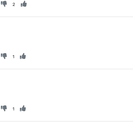
2
1
1