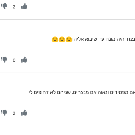
2
ח יהיה מונח עד שיבוא אליהו
0
אם מפסידים וגאוה אם מנצחים, שניהם לא דחופים לי
2