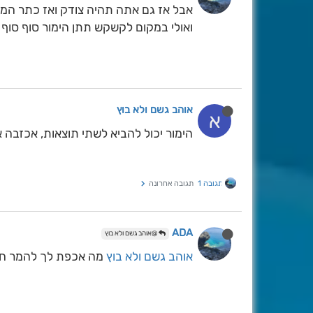
אבל אז גם אתה תהיה צודק ואז כתר המנצ
ואולי במקום לקשקש תתן הימור סוף סוף
אוהב גשם ולא בוץ
א
הימור יכול להביא לשתי תוצאות, אכזבה 
תגובה 1
תגובה אחרונה
ADA
@אוהב גשם ולא בוץ
אוהב גשם ולא בוץ
מה אכפת לך להמר חו