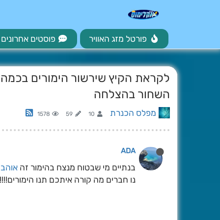
פורטל מזג האוויר
פוסטים אחרונים
לקראת הקיץ שירשור הימורים בכמה 
השחור בהצלחה
מפלס הכנרת
1578
59
10
ADA
בנתיים מי שבטוח מנצח בהימור זה
אוהב 
נו חברים מה קורה איתכם תנו הימורים!!!!!!!