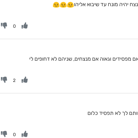
ח יהיה מונח עד שיבוא אליהו
0
אם מפסידים וגאוה אם מנצחים, שניהם לא דחופים לי
2
תם לך לא תפסיד כלום
0