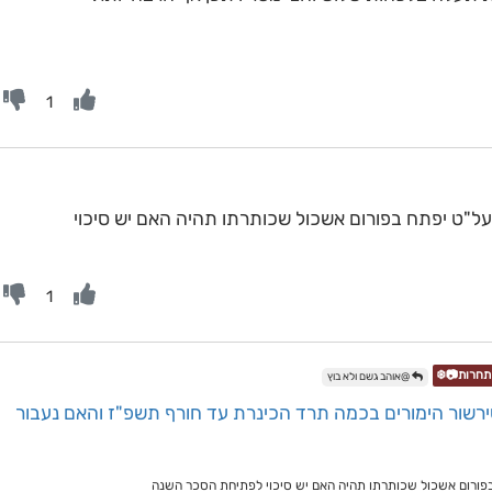
1
ל"ט יפתח בפורום אשכול שכותרתו תהיה האם יש סיכוי
1
@אוהב גשם ולא בוץ
רשור הימורים בכמה תרד הכינרת עד חורף תשפ"ז והאם נעבור
פורום אשכול שכותרתו תהיה האם יש סיכוי לפתיחת הסכר השנה