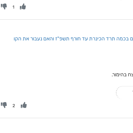
1
ם בכמה תרד הכינרת עד חורף תשפ"ז והאם נעבור את הקו
ח בהימור.
2