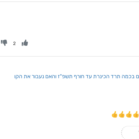
2
ם בכמה תרד הכינרת עד חורף תשפ"ז והאם נעבור את הקו