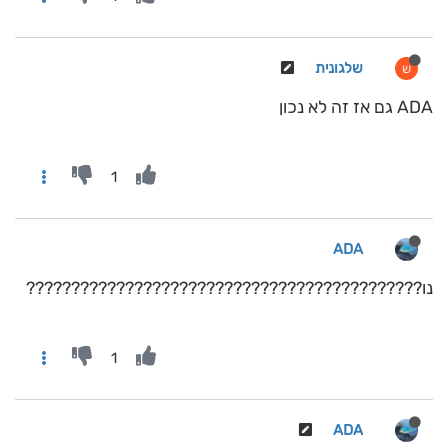
שלגונית
ש
ADA גם אז זה לא נכון
1
ADA
נו????????????????????????????????????????????
1
ADA