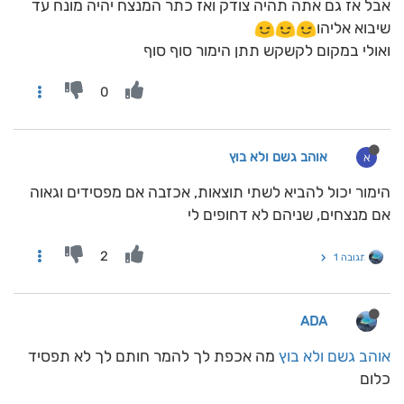
אבל אז גם אתה תהיה צודק ואז כתר המנצח יהיה מונח עד
שיבוא אליהו
ואולי במקום לקשקש תתן הימור סוף סוף
0
אוהב גשם ולא בוץ
א
הימור יכול להביא לשתי תוצאות, אכזבה אם מפסידים וגאוה
אם מנצחים, שניהם לא דחופים לי
2
תגובה 1
ADA
אוהב גשם ולא בוץ
מה אכפת לך להמר חותם לך לא תפסיד
כלום