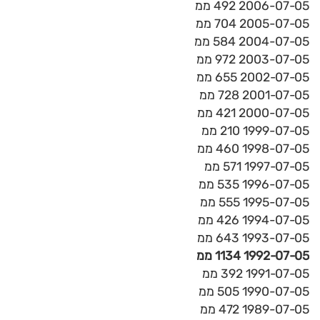
2006-07-05 492 ממ
2005-07-05 704 ממ
2004-07-05 584 ממ
2003-07-05 972 ממ
2002-07-05 655 ממ
2001-07-05 728 ממ
2000-07-05 421 ממ
1999-07-05 210 ממ
1998-07-05 460 ממ
1997-07-05 571 ממ
1996-07-05 535 ממ
1995-07-05 555 ממ
1994-07-05 426 ממ
1993-07-05 643 ממ
1992-07-05 1134 ממ
1991-07-05 392 ממ
1990-07-05 505 ממ
1989-07-05 472 ממ