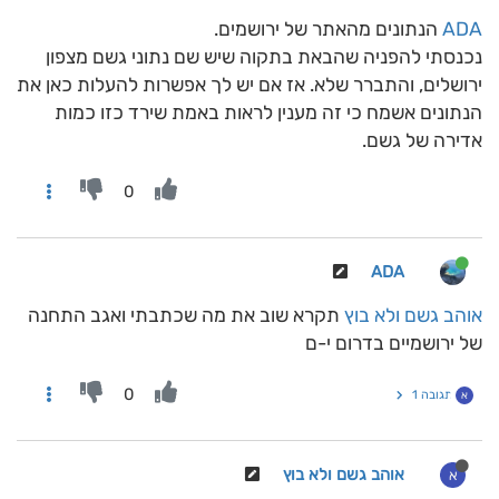
ADA
הנתונים מהאתר של ירושמים.
נכנסתי להפניה שהבאת בתקוה שיש שם נתוני גשם מצפון
ירושלים, והתברר שלא. אז אם יש לך אפשרות להעלות כאן את
הנתונים אשמח כי זה מענין לראות באמת שירד כזו כמות
אדירה של גשם.
0
ADA
אוהב גשם ולא בוץ
תקרא שוב את מה שכתבתי ואגב התחנה
של ירושמיים בדרום י-ם
0
תגובה 1
א
אוהב גשם ולא בוץ
א