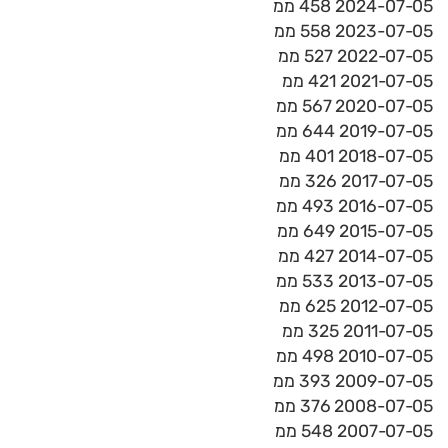
2024-07-05 458 ממ
2023-07-05 558 ממ
2022-07-05 527 ממ
2021-07-05 421 ממ
2020-07-05 567 ממ
2019-07-05 644 ממ
2018-07-05 401 ממ
2017-07-05 326 ממ
2016-07-05 493 ממ
2015-07-05 649 ממ
2014-07-05 427 ממ
2013-07-05 533 ממ
2012-07-05 625 ממ
2011-07-05 325 ממ
2010-07-05 498 ממ
2009-07-05 393 ממ
2008-07-05 376 ממ
2007-07-05 548 ממ