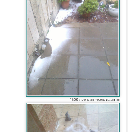
וזה תמונה מעכשיו ממש שעה 11:00