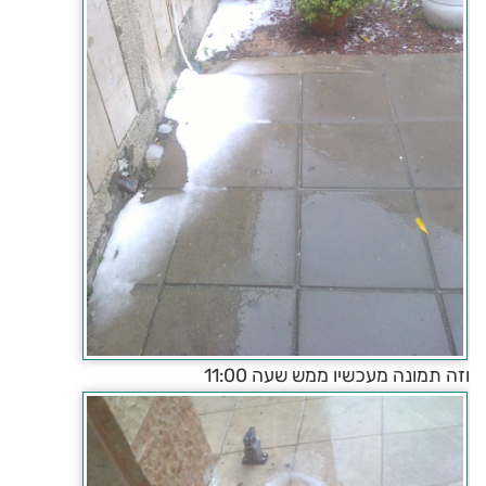
וזה תמונה מעכשיו ממש שעה 11:00