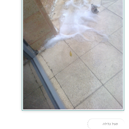
פעיל בלילה