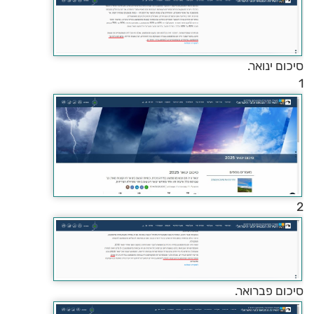
סיכום ינואר.
1
2
סיכום פברואר.